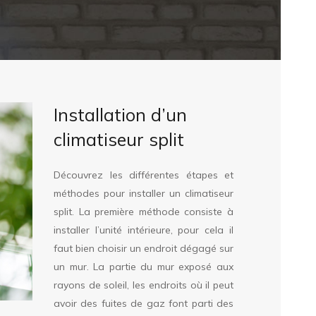
Installation d’un
climatiseur split
Découvrez les différentes étapes et
méthodes pour installer un climatiseur
split. La première méthode consiste à
installer l’unité intérieure, pour cela il
faut bien choisir un endroit dégagé sur
un mur. La partie du mur exposé aux
rayons de soleil, les endroits où il peut
avoir des fuites de gaz font parti des