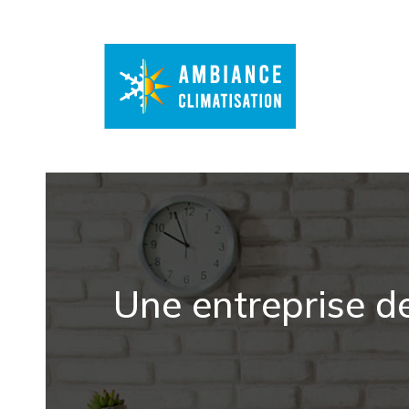
Une entreprise d