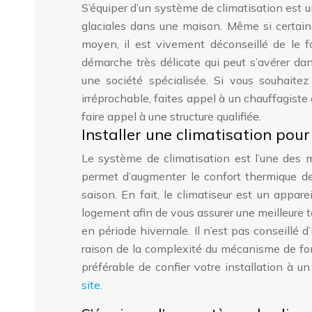
S’équiper d’un système de climatisation est un
glaciales dans une maison. Même si certaine
moyen, il est vivement déconseillé de le f
démarche très délicate qui peut s’avérer dang
une société spécialisée. Si vous souhaitez 
irréprochable, faites appel à un chauffagiste
faire appel à une structure qualifiée.
Installer une climatisation pour
Le système de climatisation est l’une des me
permet d’augmenter le confort thermique de
saison. En fait, le climatiseur est un apparei
logement afin de vous assurer une meilleure t
en période hivernale. Il n’est pas conseillé 
raison de la complexité du mécanisme de fonc
préférable de confier votre installation à u
site
.