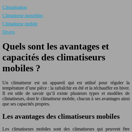
Climatisation
Climatiseur monobloc
Climatiseur mobile
Divers
Quels sont les avantages et
capacités des climatiseurs
mobiles ?
Un climatiseur est un appareil qui est utilisé pour réguler la
température d’une pièce : la rafraîchir en été et la réchauffer en hiver.
Il est utile de savoir qu’il existe plusieurs types et modèles de
climatiseurs, dont le climatiseur mobile, chacun à ses avantages ainsi
que ses capacités propres.
Les avantages des climatiseurs mobiles
Les climatiseurs mobiles sont des climatiseurs qui peuvent être